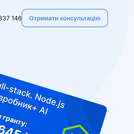
337 146
Отримати консультацію