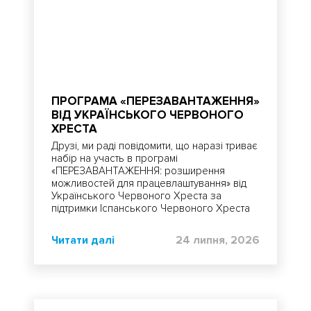
ПРОГРАМА «ПЕРЕЗАВАНТАЖЕННЯ»
ВІД УКРАЇНСЬКОГО ЧЕРВОНОГО
ХРЕСТА
Друзі, ми раді повідомити, що наразі триває
набір на участь в програмі
«ПЕРЕЗАВАНТАЖЕННЯ: розширення
можливостей для працевлаштування» від
Українського Червоного Хреста за
підтримки Іспанського Червоного Хреста
Читати далі
24 липня, 2026