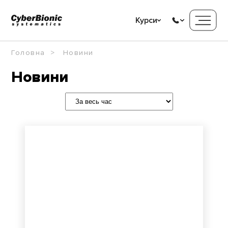
Курси
Головна
Новини
Новини