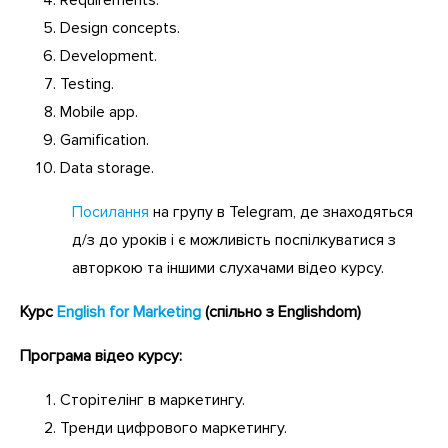
Design concepts.
Development.
Testing.
Mobile app.
Gamification.
Data storage.
Посилання
на групу в Telegram, де знаходяться
д/з до уроків і є можливість поспілкуватися з
авторкою та іншими слухачами відео курсу.
Курс
English for Marketing
(спільно з Englishdom)
Програма відео курсу:
Сторітелінг в маркетингу.
Тренди цифрового маркетингу.