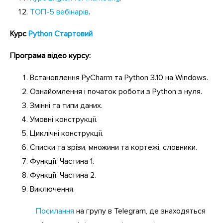
ТОП-5 вебінарів
.
Курс
Python Стартовий
Програма відео курсу:
Встановлення PyCharm та Python 3.10 на Windows.
Ознайомлення і початок роботи з Python з нуля.
Змінні та типи даних.
Умовні конструкції.
Циклічні конструкції.
Списки та зрізи, множини та кортежі, словники.
Функції. Частина 1.
Функції. Частина 2.
Виключення.
Посилання
на групу в Telegram, де знаходяться