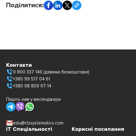
Поділитися:
Контакти
0 800 337 146 (дзвінки безкоштовні)
+380 99 517 04 61
+380 98 809 97 14
Пишіть нам у месенджери
edu@cbsystematics.com
IT Спеціальності
Корисні посилання