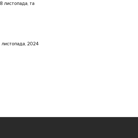
28 листопада, та
 листопада, 2024