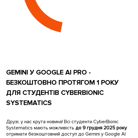
GEMINI У GOOGLE AI PRO -
БЕЗКОШТОВНО ПРОТЯГОМ 1 РОКУ
ДЛЯ СТУДЕНТІВ CYBERBIONIC
SYSTEMATICS
Друзі, у нас крута новина! Всі студенти CyberBionic
Systematics мають можливість
до 9 грудня 2025 року
отримати безкоштовний доступ до Gemini у Google AI