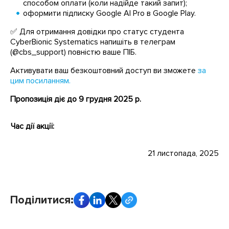
способом оплати (коли надійде такий запит);
оформити підписку Google AI Pro в Google Play.
✅ Для отримання довідки про статус студента
CyberBionic Systematics напишіть в телеграм
(@cbs_support) повністю ваше ПІБ.
Активувати ваш безкоштовний доступ ви зможете
за
цим посиланням.
Пропозиція діє до 9 грудня 2025 р.
Час дії акції:
21 листопада, 2025
Поділитися: