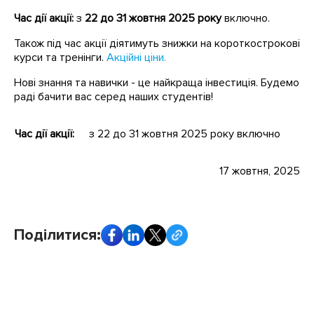
Час дії акції:
з
22 до 31 жовтня 2025 року
включно.
Також під час акції діятимуть знижки на короткострокові
курси та тренінги.
Акційні ціни.
Нові знання та навички - це найкраща інвестиція. Будемо
раді бачити вас серед наших студентів!
Час дії акції:
з 22 до 31 жовтня 2025 року включно
17 жовтня, 2025
Поділитися: