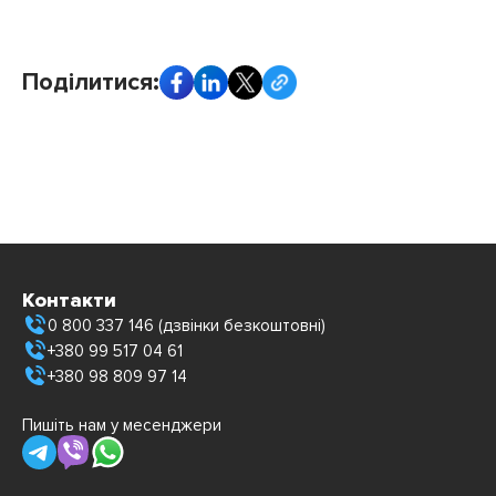
Поділитися:
Контакти
0 800 337 146 (дзвінки безкоштовні)
+380 99 517 04 61
+380 98 809 97 14
Пишіть нам у месенджери