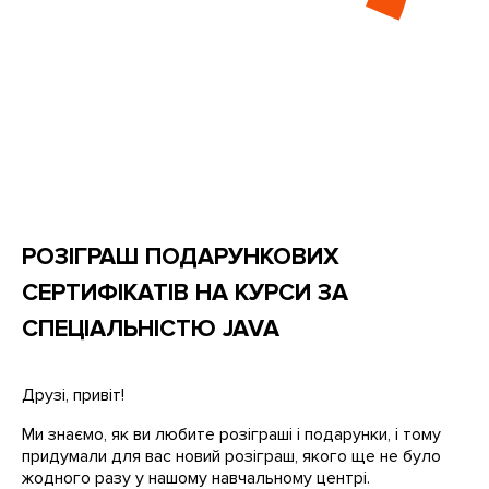
РОЗІГРАШ ПОДАРУНКОВИХ
СЕРТИФІКАТІВ НА КУРСИ ЗА
СПЕЦІАЛЬНІСТЮ JAVA
Друзі, привіт!
Ми знаємо, як ви любите розіграші і подарунки, і тому
придумали для вас новий розіграш, якого ще не було
жодного разу у нашому навчальному центрі.