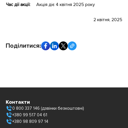
Час дії акції:
Акція діє 4 квітня 2025 року
2 квітня, 2025
Поділитися:
Контакти
0 800 337 146 (дзвінки безкоштовні)
+380 99 517 04 61
+380 98 809 97 14