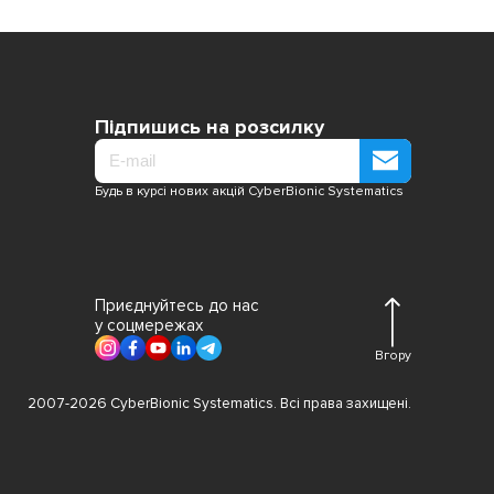
Підпишись на розсилку
Будь в курсі нових акцій CyberBionic Systematics
Приєднуйтесь до нас
у соцмережах
Вгору
2007-2026 CyberBionic Systematics. Всі права захищені.