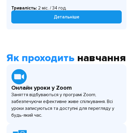
Тривалість:
2 міс. / 34 год.
Детальніше
Як проходить
навчання
Онлайн уроки у Zoom
Заняття відбуваються у програмі Zoom,
забезпечуючи ефективне живе спілкування. Всі
уроки записуються та доступні для перегляду у
будь-який час.