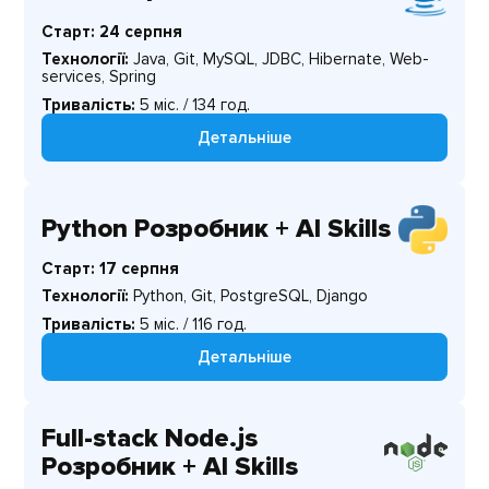
Старт: 24 серпня
Технології:
Java, Git, MySQL, JDBC, Hibernate, Web-
services, Spring
Тривалість:
5 міс. / 134 год.
Детальніше
Python Розробник + AI Skills
Старт: 17 серпня
Технології:
Python, Git, PostgreSQL, Django
Тривалість:
5 міс. / 116 год.
Детальніше
Full-stack Node.js
Розробник + AI Skills