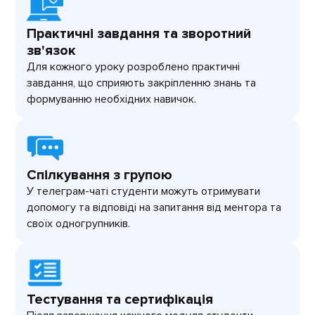
Практичні завдання та зворотний
зв'язок
Для кожного уроку розроблено практичні
завдання, що сприяють закріпленню знань та
формуванню необхідних навичок.
Спілкування з групою
У телеграм-чаті студенти можуть отримувати
допомогу та відповіді на запитання від ментора та
своїх одногрупників.
Тестування та сертифікація