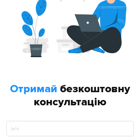
Отримай
безкоштовну
консультацію