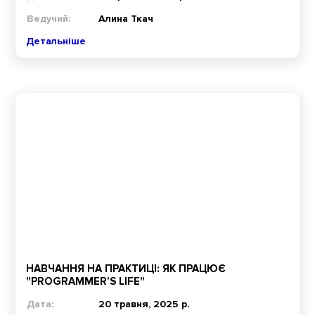
Ведучий:
Алина Ткач
Детальніше
НАВЧАННЯ НА ПРАКТИЦІ: ЯК ПРАЦЮЄ
"PROGRAMMER’S LIFE"
Дата:
20 травня, 2025 р.