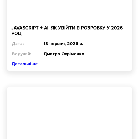
JAVASCRIPT + AI: ЯК УВІЙТИ В РОЗРОБКУ У 2026
РОЦІ
Дата:
18 червня, 2026 р.
Ведучий:
Дмитро Охріменко
Детальніше