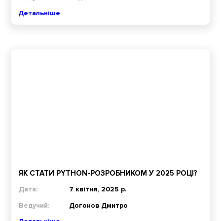
Детальніше
ЯК СТАТИ PYTHON-РОЗРОБНИКОМ У 2025 РОЦІ?
Дата:
7 квітня, 2025 р.
Ведучий:
Догонов Дмитро