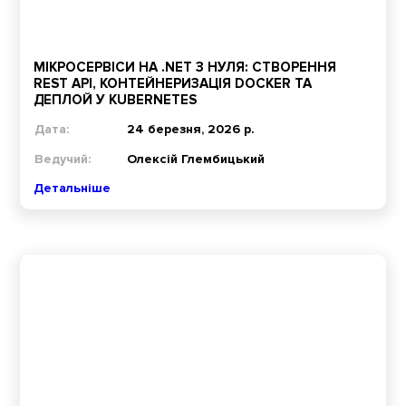
МІКРОСЕРВІСИ НА .NET З НУЛЯ: СТВОРЕННЯ
REST API, КОНТЕЙНЕРИЗАЦІЯ DOCKER ТА
ДЕПЛОЙ У KUBERNETES
Дата:
24 березня, 2026 р.
Ведучий:
Олексій Глембицький
Детальніше