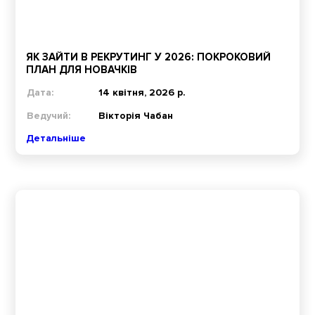
ЯК ЗАЙТИ В РЕКРУТИНГ У 2026: ПОКРОКОВИЙ
ПЛАН ДЛЯ НОВАЧКІВ
Дата:
14 квітня, 2026 р.
Ведучий:
Вікторія Чабан
Детальніше