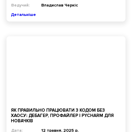
Ведучий:
Владислав Черкіс
Детальніше
ЯК ПРАВИЛЬНО ПРАЦЮВАТИ З КОДОМ БЕЗ
ХАОСУ: ДЕБАГЕР, ПРОФАЙЛЕР І PYCHARM ДЛЯ
НОВАЧКІВ
Дата:
12 травня, 2025 р.