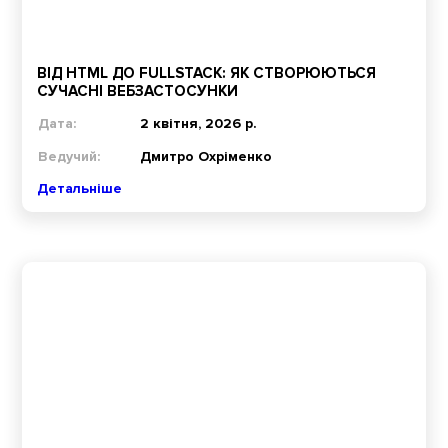
ВІД HTML ДО FULLSTACK: ЯК СТВОРЮЮТЬСЯ
СУЧАСНІ ВЕБЗАСТОСУНКИ
Дата:
2 квітня, 2026 р.
Ведучий:
Дмитро Охріменко
Детальніше