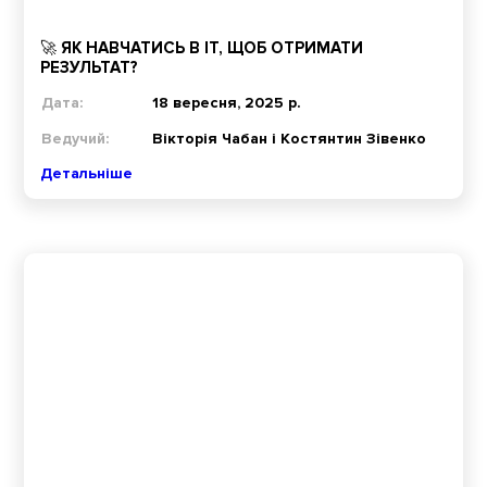
🚀 ЯК НАВЧАТИСЬ В ІТ, ЩОБ ОТРИМАТИ
РЕЗУЛЬТАТ?
Дата:
18 вересня, 2025 р.
Ведучий:
Вікторія Чабан і Костянтин Зівенко
Детальніше