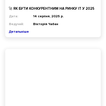
🚀 ЯК БУТИ КОНКУРЕНТНИМ НА РИНКУ IT У 2025
Дата:
14 серпня, 2025 р.
Ведучий:
Вікторія Чабан
Детальніше