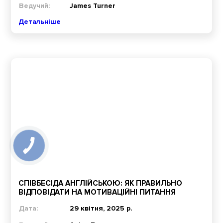
Ведучий:
James Turner
Детальніше
СПІВБЕСІДА АНГЛІЙСЬКОЮ: ЯК ПРАВИЛЬНО
ВІДПОВІДАТИ НА МОТИВАЦІЙНІ ПИТАННЯ
Дата:
29 квітня, 2025 р.