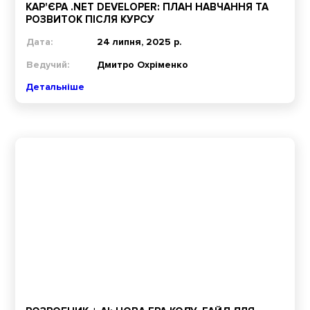
КАР'ЄРА .NET DEVELOPER: ПЛАН НАВЧАННЯ ТА
РОЗВИТОК ПІСЛЯ КУРСУ
Дата:
24 липня, 2025 р.
Ведучий:
Дмитро Охріменко
Детальніше