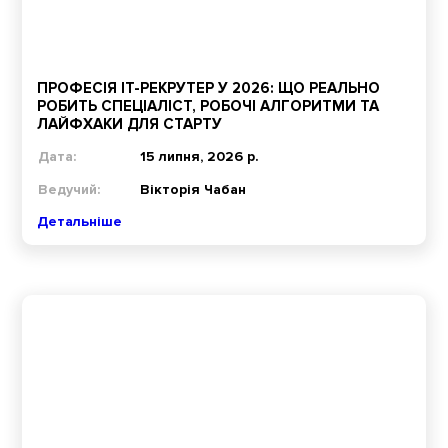
ПРОФЕСІЯ IT-РЕКРУТЕР У 2026: ЩО РЕАЛЬНО
РОБИТЬ СПЕЦІАЛІСТ, РОБОЧІ АЛГОРИТМИ ТА
ЛАЙФХАКИ ДЛЯ СТАРТУ
Дата:
15 липня, 2026 р.
Ведучий:
Вікторія Чабан
Детальніше