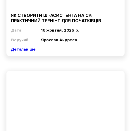
ЯК СТВОРИТИ ШІ-АСИСТЕНТА НА C#:
ПРАКТИЧНИЙ ТРЕНІНГ ДЛЯ ПОЧАТКІВЦІВ
Дата:
16 жовтня, 2025 р.
Ведучий:
Ярослав Андреєв
Детальніше