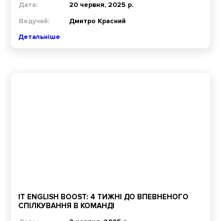
Дата:
20 червня, 2025 р.
Ведучий:
Дмитро Красний
Детальніше
IT ENGLISH BOOST: 4 ТИЖНІ ДО ВПЕВНЕНОГО
СПІЛКУВАННЯ В КОМАНДІ