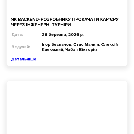
ЯК BACKEND-РОЗРОБНИКУ ПРОКАЧАТИ КАР’ЄРУ
ЧЕРЕЗ ІНЖЕНЕРНІ ТУРНІРИ
Дата:
26 березня, 2026 р.
Ігор Беспалов, Стас Малкін, Олексій
Ведучий:
Калюжний, Чабан Вікторія
Детальніше