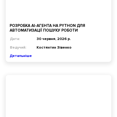
РОЗРОБКА AI-АГЕНТА НА PYTHON ДЛЯ
АВТОМАТИЗАЦІЇ ПОШУКУ РОБОТИ
Дата:
30 червня, 2026 р.
Ведучий:
Костянтин Зівенко
Детальніше