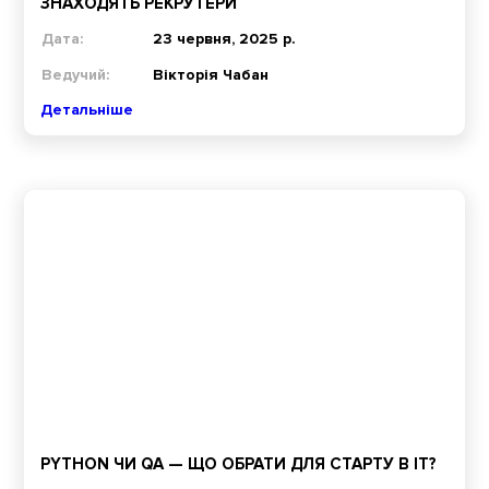
ЗНАХОДЯТЬ РЕКРУТЕРИ
Дата:
23 червня, 2025 р.
Ведучий:
Вікторія Чабан
Детальніше
PYTHON ЧИ QA — ЩО ОБРАТИ ДЛЯ СТАРТУ В ІТ?