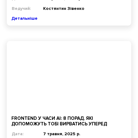
Ведучий:
Костянтин Зівенко
Детальніше
FRONTEND У ЧАСИ AI: 8 ПОРАД, ЯКІ
ДОПОМОЖУТЬ ТОБІ ВИРВАТИСЬ УПЕРЕД
Дата:
7 травня, 2025 р.