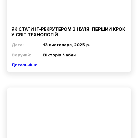
ЯК СТАТИ IT-РЕКРУТЕРОМ З НУЛЯ: ПЕРШИЙ КРОК
У СВІТ ТЕХНОЛОГІЙ
Дата:
13 листопада, 2025 р.
Ведучий:
Вікторія Чабан
Детальніше