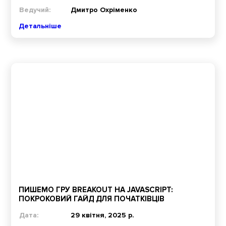
Ведучий:
Дмитро Охріменко
Детальніше
ПИШЕМО ГРУ BREAKOUT НА JAVASCRIPT:
ПОКРОКОВИЙ ГАЙД ДЛЯ ПОЧАТКІВЦІВ
Дата:
29 квітня, 2025 р.