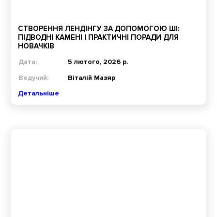
СТВОРЕННЯ ЛЕНДІНГУ ЗА ДОПОМОГОЮ ШІ:
ПІДВОДНІ КАМЕНІ І ПРАКТИЧНІ ПОРАДИ ДЛЯ
НОВАЧКІВ
Дата:
5 лютого, 2026 р.
Ведучий:
Віталій Мазяр
Детальніше