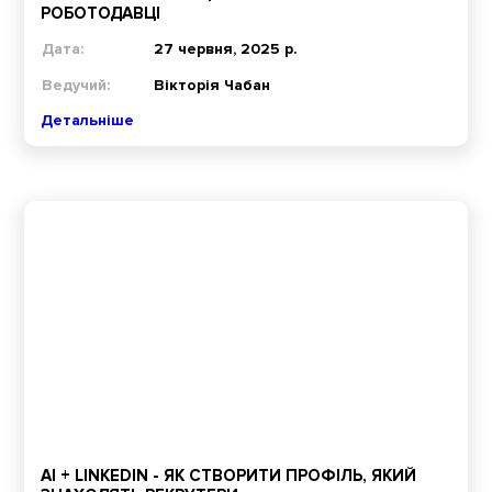
РОБОТОДАВЦІ
Дата:
27 червня, 2025 р.
Ведучий:
Вікторія Чабан
Детальніше
AI + LINKEDIN - ЯК СТВОРИТИ ПРОФІЛЬ, ЯКИЙ