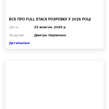
ВСЕ ПРО FULL STACK РОЗРОБКУ У 2026 РОЦІ
Дата:
23 жовтня, 2025 р.
Ведучий:
Дмитро Охріменко
Детальніше