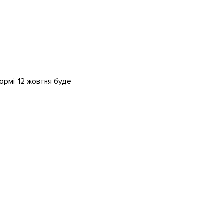
формі, 12 жовтня буде