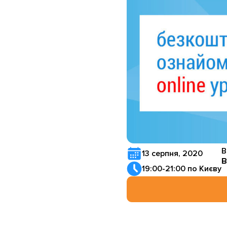
В
13 серпня, 2020
В
19:00-21:00 по Києву