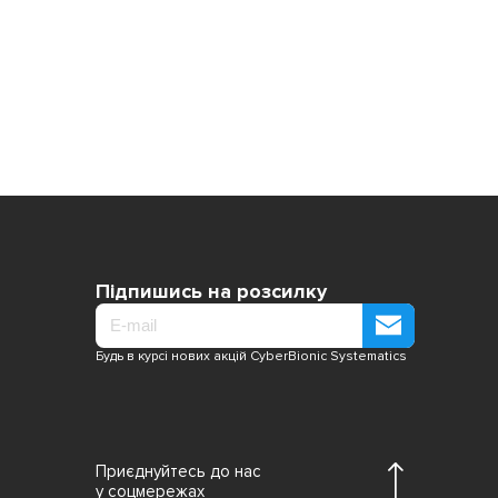
Підпишись на розсилку
Будь в курсі нових акцій CyberBionic Systematics
Приєднуйтесь до нас
у соцмережах