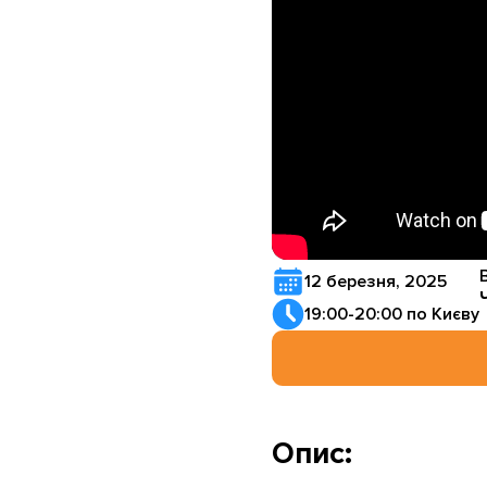
12 березня, 2025
19:00-20:00 по Києву
Опис: