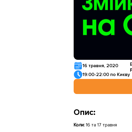
16 травня, 2020
19:00-22:00 по Києву
Опис:
Коли:
16 та 17 травня