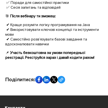
✅ Поради для самостійної практики
✅ Сесія запитань та відповідей
🎯
Після вебінару ти зможеш:
✔ Краще розуміти логіку програмування на Java
✔ Використовувати ключові концепції та інструменти
мови
✔ Самостійно розв’язувати базові завдання та
вдосконалювати навички
📌
Участь безкоштовна за умови попередньої
реєстрації. Реєструйся зараз і давай кодити разом!
Поділитися:
Контакти