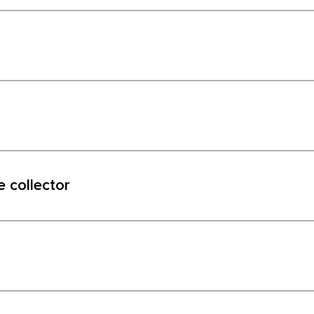
 collector