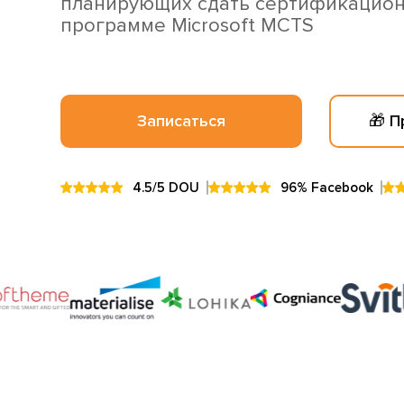
планирующих сдать сертификацион
программе Microsoft MCTS
Записаться
🎁 
4.5/5 DOU
96% Facebook