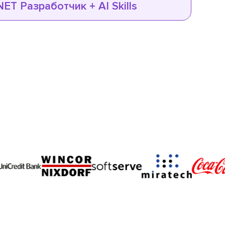
NET Разработчик + AI Skills