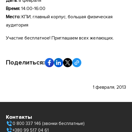
Дата:
8 февраля
Время:
14:00-16:00
Место:
КПИ, главный корпус, большая физическая
аудитория
Участие бесплатное! Приглашаем всех желающих.
Поделиться:
1 февраля, 2013
Контакты
0 800 337 146 (звонки бесплатные)
+380 99 517 04 61