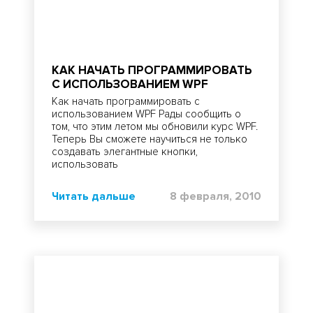
КАК НАЧАТЬ ПРОГРАММИРОВАТЬ
С ИСПОЛЬЗОВАНИЕМ WPF
Как начать программировать с
использованием WPF Рады сообщить о
том, что этим летом мы обновили курс WPF.
Теперь Вы сможете научиться не только
создавать элегантные кнопки,
использовать
Читать дальше
8 февраля, 2010