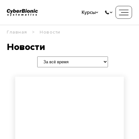
Курсы
Главная
Новости
Новости