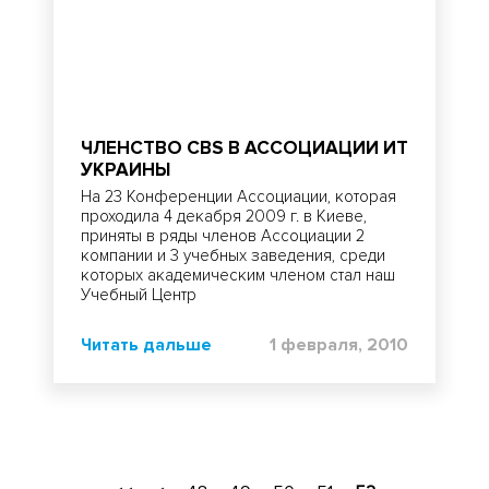
ЧЛЕНСТВО CBS В АССОЦИАЦИИ ИТ
УКРАИНЫ
На 23 Конференции Ассоциации, которая
проходила 4 декабря 2009 г. в Киеве,
приняты в ряды членов Ассоциации 2
компании и 3 учебных заведения, среди
которых академическим членом стал наш
Учебный Центр
Читать дальше
1 февраля, 2010