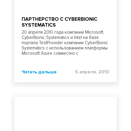
ПАРТНЕРСТВО С CYBERBIONIC
SYSTEMATICS
20 апреля 2010 года компании Microsoft,
CyberBionic Systematics и Intel на базе
портала TestProvider компании CyberBionic
Systematics с использованием платформы
Microsoft Azure совместно с
Читать дальше
5 апреля, 2010