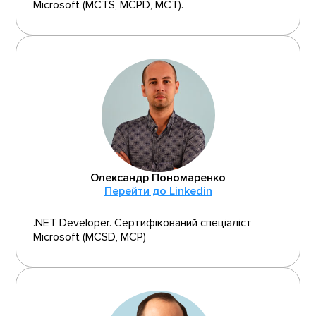
Microsoft (MCTS, MCPD, MCT).
Олександр Пономаренко
Перейти до Linkedin
.NET Developer. Сертифікований спеціаліст
Microsoft (MCSD, MCP)