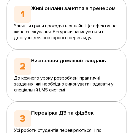
Живі онлайн заняття з тренером
1
Заняття групи проходять онлайн. Це ефективне
живе спілкування. Всі уроки записуються і
доступні для повторного перегляду.
Виконання домашніх завдань
2
До кожного уроку розроблені практичні
завдання, які необхідно виконувати і здавати у
спеціальній LMS системі
Перевірка ДЗ та фідбек
3
Усі роботи студентів перевіряються і по