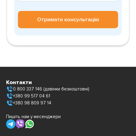
Отримати консультацію
Контакти
0 800 337 146 (дзвінки безкоштовні)
+380 99 517 04 61
+380 98 809 97 14
Пишіть нам у месенджери