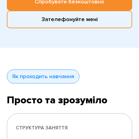
Спробувати безкоштовно
Зателефонуйте мені
Як проходить навчання
Просто та зрозуміло
СТРУКТУРА ЗАНЯТТЯ