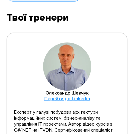
Твої тренери
Олександр Шевчук
Перейти до Linkedin
Експерт у галузі побудови архітектури
інформаційних систем, бізнес-аналізу та
управління IT проєктами. Автор відео курсів з
C#/.NET на ITVDN. Сертифікований спеціаліст