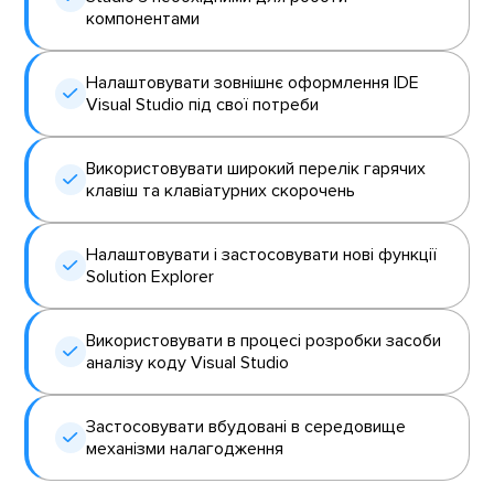
компонентами
Налаштовувати зовнішнє оформлення IDE
Visual Studio під свої потреби
Використовувати широкий перелік гарячих
клавіш та клавіатурних скорочень
Налаштовувати і застосовувати нові функції
Solution Explorer
Використовувати в процесі розробки засоби
аналізу коду Visual Studio
Застосовувати вбудовані в середовище
механізми налагодження