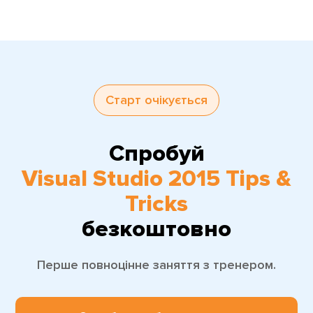
Старт очікується
Спробуй
Visual Studio 2015 Tips &
Tricks
безкоштовно
Перше повноцінне заняття з тренером.