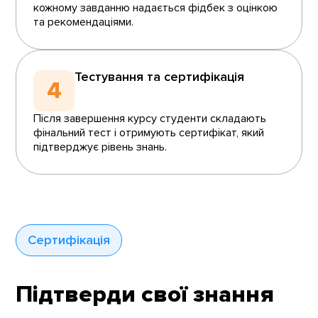
кожному завданню надається фідбек з оцінкою
та рекомендаціями.
Тестування та сертифікація
4
Після завершення курсу студенти складають
фінальний тест і отримують сертифікат, який
підтверджує рівень знань.
Сертифікація
Підтверди свої знання