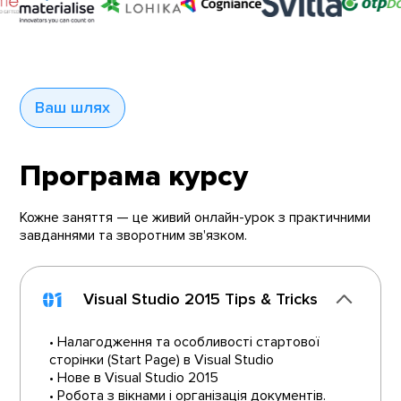
Ваш шлях
Програма курсу
Кожне заняття — це живий онлайн-урок з практичними
завданнями та зворотним зв'язком.
01
Visual Studio 2015 Tips & Tricks
• Налагодження та особливості стартової
сторінки (Start Page) в Visual Studio
• Нове в Visual Studio 2015
• Робота з вікнами і організація документів.