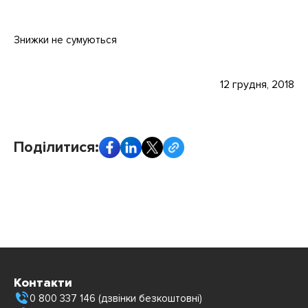
Знижки не сумуються
12 грудня, 2018
Поділитися:
Контакти
0 800 337 146 (дзвінки безкоштовні)