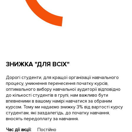
ЗНИЖКА "ДЛЯ ВСІХ"
Дорогі студенти, для кращої організації навчального
процесу, уникнення перенесення початку курсів,
оптимального вибору навчальної аудиторії відповідно
до кількості студентів в групі, нам важливо бути
впевненими в вашому намірі навчатися за обраним
курсом. Тому ми надаємо знижку 3% від вартості курсу
студентам, які заздалегідь, до початку навчання,
вносять передоплату за навчання.
Час дії акції:
Постійно